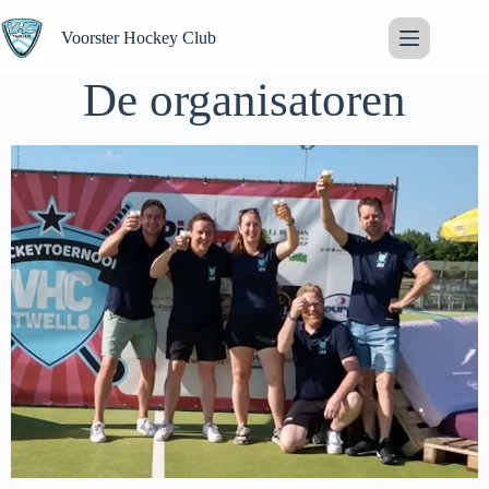
Voorster Hockey Club
De organisatoren